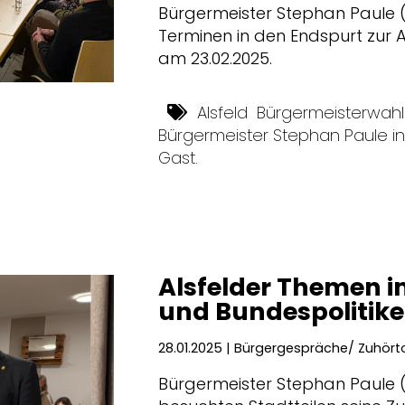
Bürgermeister Stephan Paule (
Terminen in den Endspurt zur 
am 23.02.2025.
Alsfeld
Bürgermeisterwahl
Bürgermeister Stephan Paule in 
Gast.
Alsfelder Themen i
und Bundespolitiker
28.01.2025
| Bürgergespräche/ Zuhört
Bürgermeister Stephan Paule 