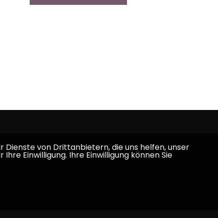
Dienste von Drittanbietern, die uns helfen, unser
e Einwilligung. Ihre Einwilligung können Sie