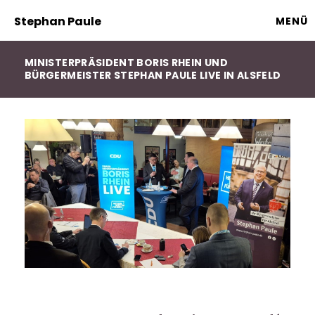
Stephan Paule
MENÜ
MINISTERPRÄSIDENT BORIS RHEIN UND
BÜRGERMEISTER STEPHAN PAULE LIVE IN ALSFELD