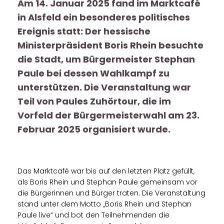
Am 14. Januar 2025 fand im Marktcafé
in Alsfeld ein besonderes politisches
Ereignis statt: Der hessische
Ministerpräsident Boris Rhein besuchte
die Stadt, um Bürgermeister Stephan
Paule bei dessen Wahlkampf zu
unterstützen. Die Veranstaltung war
Teil von Paules Zuhörtour, die im
Vorfeld der Bürgermeisterwahl am 23.
Februar 2025 organisiert wurde.
Das Marktcafé war bis auf den letzten Platz gefüllt,
als Boris Rhein und Stephan Paule gemeinsam vor
die Bürgerinnen und Bürger traten. Die Veranstaltung
stand unter dem Motto „Boris Rhein und Stephan
Paule live“ und bot den Teilnehmenden die