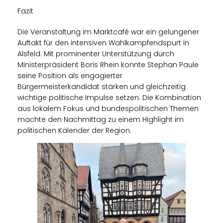
Fazit
Die Veranstaltung im Marktcafé war ein gelungener
Auftakt für den intensiven Wahlkampfendspurt in
Alsfeld. Mit prominenter Unterstützung durch
Ministerpräsident Boris Rhein konnte Stephan Paule
seine Position als engagierter
Bürgermeisterkandidat stärken und gleichzeitig
wichtige politische Impulse setzen. Die Kombination
aus lokalem Fokus und bundespolitischen Themen
machte den Nachmittag zu einem Highlight im
politischen Kalender der Region.