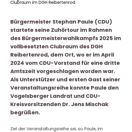
Clubraum im DGH Reibertenrod.
Bürgermeister Stephan Paule (CDU)
startete seine Zuhörtour im Rahmen
des Bürgermeisterwahlkampfs 2025 im
vollbesetzten Clubraum des DGH
Reibertenrod, dem Ort, wo er im April
2024 vom CDU-Vorstand für eine dritte
Amtszeit vorgeschlagen worden war.
Als Unterstützer und ersten Gast seiner
Veranstaltungsreihe konnte Paule den
Vogelsberger Landrat und CDU-
Kreisvorsitzenden Dr. Jens Mischak
begrüßen.
Ziel der Veranstaltungsreihe sei, so Paule, im