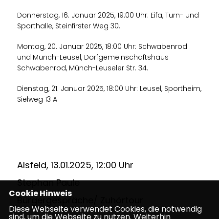
Donnerstag, 16. Januar 2025, 19:00 Uhr: Eifa, Turn- und
Sporthalle, Steinfirster Weg 30.
Montag, 20. Januar 2025, 18:00 Uhr: Schwabenrod
und Münch-Leusel, Dorfgemeinschaftshaus
Schwabenrod, Münch-Leuseler Str. 34.
Dienstag, 21. Januar 2025, 18:00 Uhr: Leusel, Sportheim,
Sielweg 13 A
Alsfeld, 13.01.2025, 12:00 Uhr
Stephan Paule
Cookie Hinweis
Bürgergespräche/ Zuhörtour
Diese Webseite verwendet Cookies, die notwendig
sind, um die Webseite zu nutzen. Weiterhin