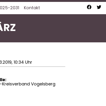
025-2031
Kontakt
ÄRZ
3.2019, 10:34 Uhr
le:
-Kreisverband Vogelsberg