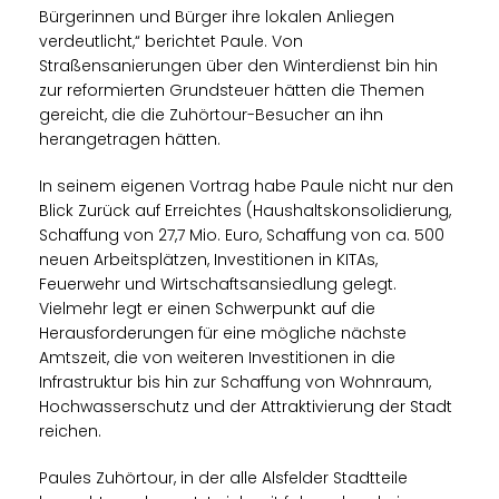
Bürgerinnen und Bürger ihre lokalen Anliegen
verdeutlicht,“ berichtet Paule. Von
Straßensanierungen über den Winterdienst bin hin
zur reformierten Grundsteuer hätten die Themen
gereicht, die die Zuhörtour-Besucher an ihn
herangetragen hätten.
In seinem eigenen Vortrag habe Paule nicht nur den
Blick Zurück auf Erreichtes (Haushaltskonsolidierung,
Schaffung von 27,7 Mio. Euro, Schaffung von ca. 500
neuen Arbeitsplätzen, Investitionen in KITAs,
Feuerwehr und Wirtschaftsansiedlung gelegt.
Vielmehr legt er einen Schwerpunkt auf die
Herausforderungen für eine mögliche nächste
Amtszeit, die von weiteren Investitionen in die
Infrastruktur bis hin zur Schaffung von Wohnraum,
Hochwasserschutz und der Attraktivierung der Stadt
reichen.
Paules Zuhörtour, in der alle Alsfelder Stadtteile