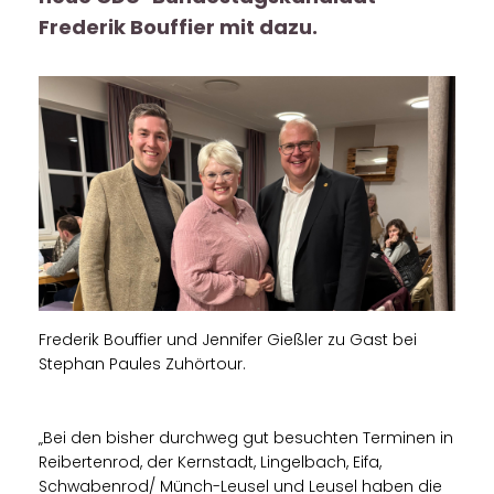
Frederik Bouffier mit dazu.
Frederik Bouffier und Jennifer Gießler zu Gast bei
Stephan Paules Zuhörtour.
Bei den bisher durchweg gut besuchten Terminen in
Reibertenrod, der Kernstadt, Lingelbach, Eifa,
Schwabenrod/ Münch-Leusel und Leusel haben die