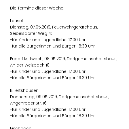
Die Termine dieser Woche:
Leusel
Dienstag, 07.05.2019, Feuerwehrgerätehaus,
Seibelsdorfer Weg 4:
-für Kinder und Jugendliche: 17:00 Uhr
-für alle Bürgerinnen und Bürger: 18:30 Uhr
Eudorf Mittwoch, 08.05.2019, Dorfgemeinschaftshaus,
An der Welzbach 18:
-für Kinder und Jugendliche: 17:00 Uhr
-für alle Bürgerinnen und Bürger: 19:30 Uhr
Billertshausen
Donnerstag, 09.05.2019, Dorfgemeinschaftshaus,
Angenröder Str. 16:
-für Kinder und Jugendliche: 17:00 Uhr
-für alle Bürgerinnen und Bürger: 18:30 Uhr
Fischbach