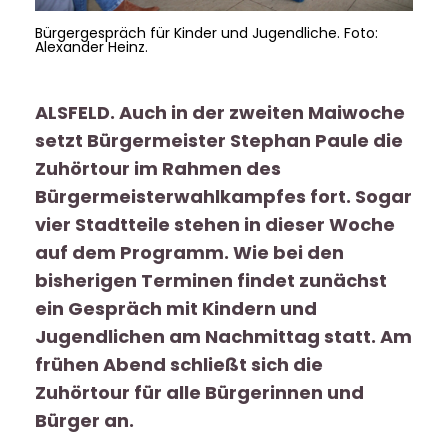
Bürgergespräch für Kinder und Jugendliche. Foto:
Alexander Heinz.
ALSFELD. Auch in der zweiten Maiwoche
setzt Bürgermeister Stephan Paule die
Zuhörtour im Rahmen des
Bürgermeisterwahlkampfes fort. Sogar
vier Stadtteile stehen in dieser Woche
auf dem Programm. Wie bei den
bisherigen Terminen findet zunächst
ein Gespräch mit Kindern und
Jugendlichen am Nachmittag statt. Am
frühen Abend schließt sich die
Zuhörtour für alle Bürgerinnen und
Bürger an.