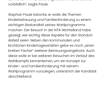
vorbildlich“, sagte Paule.
Stephan Paule betonte, er wolle die Themen
Kinderbetreuung und Familienförderung zu einem
wichtigen Bestandteil seines Wahlprogramms
machen. Der Besuch in der KITA Wichtelland habe
gezeigt, wie wichtig diese Aspekte für den Standort
Alsfeld seien. Neben den kommunalen und
kirchlichen Kindertagesstätten gebe es noch „einen
breiten Fächer“ weiterer Betreuungsangebote. Auch
diese wolle er bei weiteren Besuchen im Verlauf des
Wahlkampfs kennenlernen, um ein Konzept zur
Kinder- und Familienförderung mit seinem
Wahlprogramm vorzulegen, unterstrich der Kandidat
abschließend.