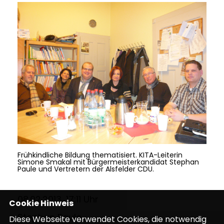
Frühkindliche Bildung thematisiert. KITA-Leiterin
Simone Smakal mit Bürgermeisterkandidat Stephan
Paule und Vertretern der Alsfelder CDU.
08.02.2013, 17:11 Uhr
Cookie Hinweis
Stephan Paule
Diese Webseite verwendet Cookies, die notwendig