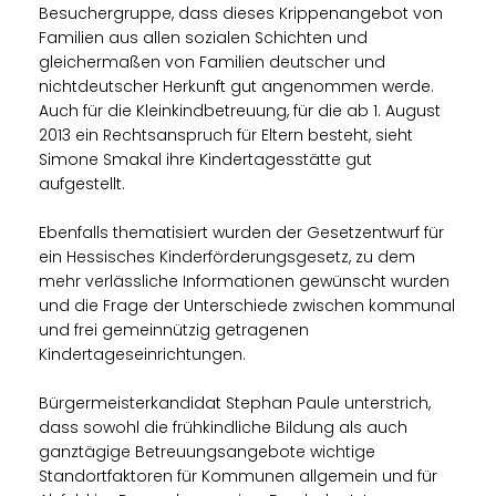
Besuchergruppe, dass dieses Krippenangebot von
Familien aus allen sozialen Schichten und
gleichermaßen von Familien deutscher und
nichtdeutscher Herkunft gut angenommen werde.
Auch für die Kleinkindbetreuung, für die ab 1. August
2013 ein Rechtsanspruch für Eltern besteht, sieht
Simone Smakal ihre Kindertagesstätte gut
aufgestellt.
Ebenfalls thematisiert wurden der Gesetzentwurf für
ein Hessisches Kinderförderungsgesetz, zu dem
mehr verlässliche Informationen gewünscht wurden
und die Frage der Unterschiede zwischen kommunal
und frei gemeinnützig getragenen
Kindertageseinrichtungen.
Bürgermeisterkandidat Stephan Paule unterstrich,
dass sowohl die frühkindliche Bildung als auch
ganztägige Betreuungsangebote wichtige
Standortfaktoren für Kommunen allgemein und für