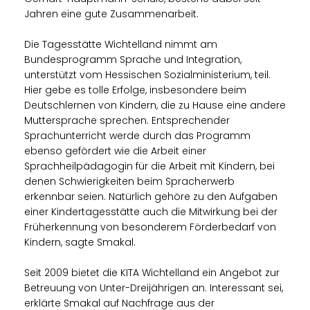
Jahren eine gute Zusammenarbeit.
Die Tagesstätte Wichtelland nimmt am
Bundesprogramm Sprache und Integration,
unterstützt vom Hessischen Sozialministerium, teil.
Hier gebe es tolle Erfolge, insbesondere beim
Deutschlernen von Kindern, die zu Hause eine andere
Muttersprache sprechen. Entsprechender
Sprachunterricht werde durch das Programm
ebenso gefördert wie die Arbeit einer
Sprachheilpädagogin für die Arbeit mit Kindern, bei
denen Schwierigkeiten beim Spracherwerb
erkennbar seien. Natürlich gehöre zu den Aufgaben
einer Kindertagesstätte auch die Mitwirkung bei der
Früherkennung von besonderem Förderbedarf von
Kindern, sagte Smakal.
Seit 2009 bietet die KITA Wichtelland ein Angebot zur
Betreuung von Unter-Dreijährigen an. Interessant sei,
erklärte Smakal auf Nachfrage aus der