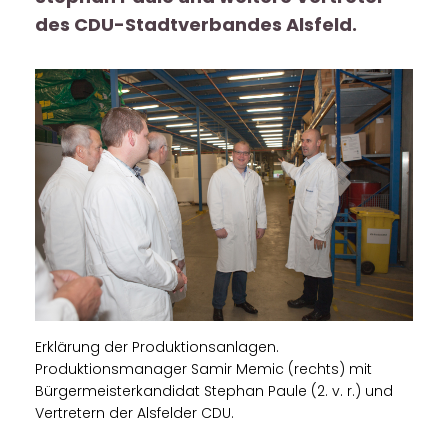
des CDU-Stadtverbandes Alsfeld.
Erklärung der Produktionsanlagen.
Produktionsmanager Samir Memic (rechts) mit
Bürgermeisterkandidat Stephan Paule (2. v. r.) und
Vertretern der Alsfelder CDU.