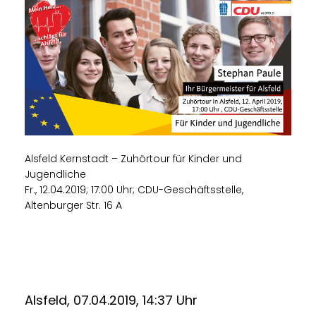
Alsfeld Kernstadt – Zuhörtour für Kinder und
Jugendliche
Fr., 12.04.2019; 17:00 Uhr; CDU-Geschäftsstelle,
Altenburger Str. 16 A
Alsfeld, 07.04.2019, 14:37 Uhr