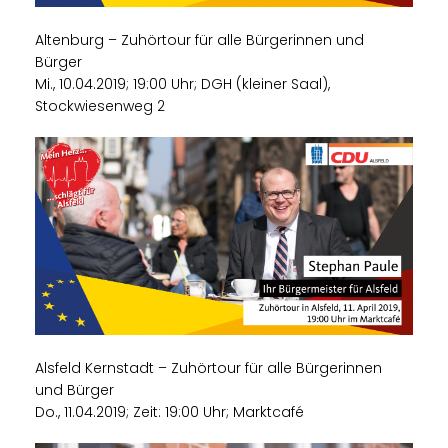
Altenburg – Zuhörtour für alle Bürgerinnen und
Bürger
Mi., 10.04.2019; 19:00 Uhr; DGH (kleiner Saal),
Stockwiesenweg 2
Alsfeld Kernstadt – Zuhörtour für alle Bürgerinnen
und Bürger
Do., 11.04.2019; Zeit: 19:00 Uhr; Marktcafé