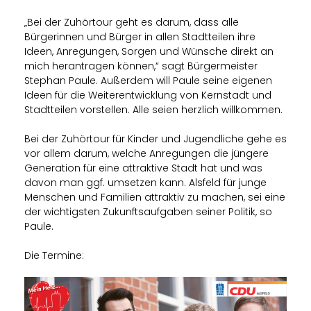
Bei der Zuhörtour geht es darum, dass alle
Bürgerinnen und Bürger in allen Stadtteilen ihre
Ideen, Anregungen, Sorgen und Wünsche direkt an
mich herantragen können,“ sagt Bürgermeister
Stephan Paule. Außerdem will Paule seine eigenen
Ideen für die Weiterentwicklung von Kernstadt und
Stadtteilen vorstellen. Alle seien herzlich willkommen.
Bei der Zuhörtour für Kinder und Jugendliche gehe es
vor allem darum, welche Anregungen die jüngere
Generation für eine attraktive Stadt hat und was
davon man ggf. umsetzen kann. Alsfeld für junge
Menschen und Familien attraktiv zu machen, sei eine
der wichtigsten Zukunftsaufgaben seiner Politik, so
Paule.
Die Termine: