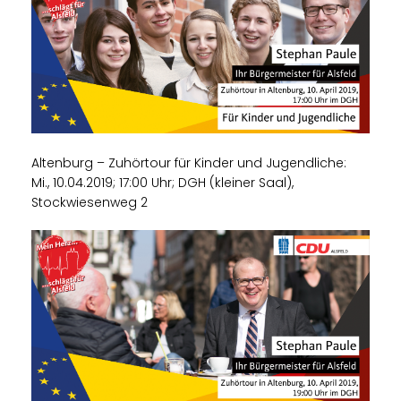
Altenburg – Zuhörtour für Kinder und Jugendliche:
Mi., 10.04.2019; 17:00 Uhr; DGH (kleiner Saal),
Stockwiesenweg 2