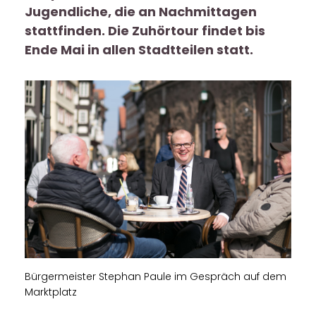
Jugendliche, die an Nachmittagen
stattfinden. Die Zuhörtour findet bis
Ende Mai in allen Stadtteilen statt.
Bürgermeister Stephan Paule im Gespräch auf dem
Marktplatz