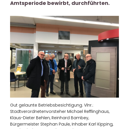
Amtsperiode bewirbt, durchführten.
Gut gelaunte Betriebsbesichtigung. Vlnr.:
Stadtverordnetenvorsteher Michael Refflinghaus,
Klaus-Dieter Behlen, Reinhard Bambey,
Bürgermeister Stephan Paule, Inhaber Karl Kipping,