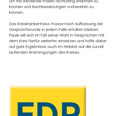
um frei werdende Praxen rechtzeitig erkennen zu
können und Nachbesetzungen vorbereiten zu
können.
Das Kreiskrankenhaus müsse nach Auffassung der
Gesprächsrunde in jedem Falle erhalten bleiben.
Paule will sich im Fall seiner Wahl in Gesprächen mit
dem Kreis hierfür weiterhin einsetzen und hoffe dabei
auf gute Ergebnisse, auch im Hinblick auf die zurzeit
laufenden Anstrengungen des Kreises.