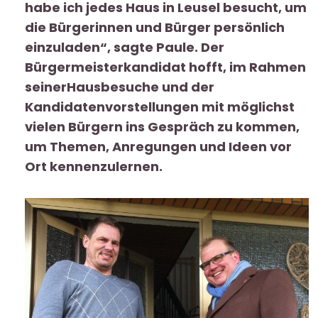
habe ich jedes Haus in Leusel besucht, um
die Bürgerinnen und Bürger persönlich
einzuladen“, sagte Paule. Der
Bürgermeisterkandidat hofft, im Rahmen
seinerHausbesuche und der
Kandidatenvorstellungen mit möglichst
vielen Bürgern ins Gespräch zu kommen,
um Themen, Anregungen und Ideen vor
Ort kennenzulernen.